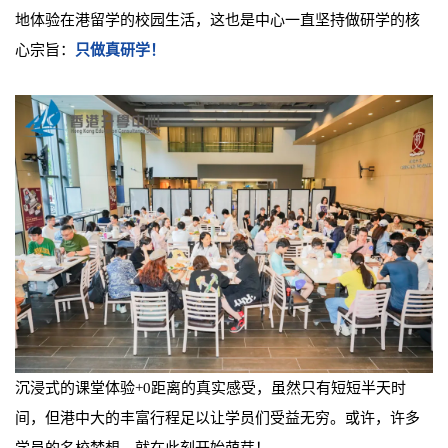
地体验在港留学的校园生活，这也是中心一直坚持做研学的核
心宗旨：
只做真研学！
沉浸式的课堂体验+0距离的真实感受，虽然只有短短半天时
间，但港中大的丰富行程足以让学员们受益无穷。或许，许多