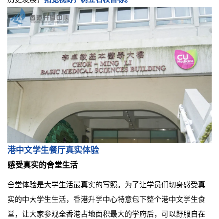
港中文学生餐厅真实体验
感受真实的舍堂生活
舍堂体验是大学生活最真实的写照。为了让学员们切身感受真
实的中大学生生活，香港升学中心特意包下整个港中文学生食
堂，让大家参观全香港占地面积最大的学府后，可以舒服自在