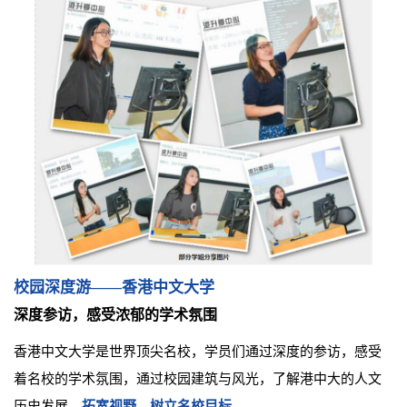
校园深度游——香港中文大学
深度参访，感受浓郁的学术氛围
香港中文大学是世界顶尖名校，学员们通过深度的参访，感受
着名校的学术氛围，通过校园建筑与风光，
了解港中大的人文
历史发展，
拓宽视野，树立名校目标。