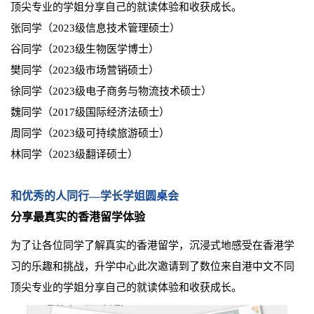
顶尖专业的学姐分享自己的就读体验和收获成长。
张同学（2023级信息技术管理硕士）
谷同学（2023级生物医学博士）
樊同学（2023级市场营销硕士）
徐同学（2023级电子商务与物流技术硕士）
魏同学（2017级国际经济法硕士）
周同学（
2023级可持续旅游硕士
）
林同学（2023级翻译硕士）
和优秀的人同行—学长学姐圆桌会
分享最真实的香港留学体验
为了让各位同学了解真实的香港留学，沉浸式地感受在香港学
习的乐趣和挑战，升学中心此次邀请到了数位来自港中文不同
顶尖专业的学姐分享自己的就读体验和收获成长。