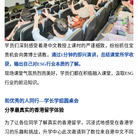
学员们深刻感受着港中文教授上课时的严谨细致，纷纷抓住宝
贵机会向黄博士请教，
通过1分钟的即兴演讲，总结课堂所学收
获，输出自己对ESG行业本质的了解。
现场课堂气氛热烈而美好，学员们都在积极融入课堂，汲取ESG
行业的前沿知识。
和优秀的人同行—学长学姐圆桌会
分享最真实的香港留学体验
为了让各位同学了解真实的香港留学，沉浸式地感受在香港学
习的乐趣和挑战，升学中心此次邀请到了数位来自港中文不同