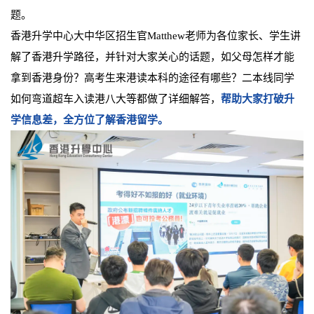
题。
香港升学中心大中华区招生官Matthew老师为各位家长、学生讲
解了香港升学路径，并针对大家关心的话题，如父母怎样才能
拿到香港身份？高考生来港读本科的途径有哪些？二本线同学
如何弯道超车入读港八大等都做了详细解答，
帮助大家打破升
学信息差，全方位了解香港留学。