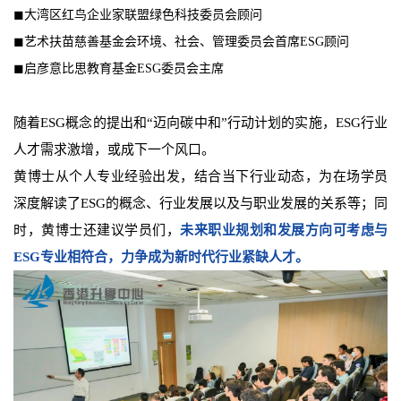
◼大湾区红鸟企业家联盟绿色科技委员会顾问
◼艺术扶苗慈善基金会环境、社会、管理委员会首席ESG顾问
◼启彦意比思教育基金ESG委员会主席
随着ESG概念的提出和“迈向碳中和”行动计划的实施，ESG行业
人才需求激增，或成下一个风口。
黄博士从个人专业经验出发，结合当下行业动态，为在场学员
深度解读了ESG的概念、行业发展以及与职业发展的关系等；同
时，黄博士还建议学员们，
未来职业规划和发展方向可考虑与
ESG专业相符合，力争成为新时代行业紧缺人才。