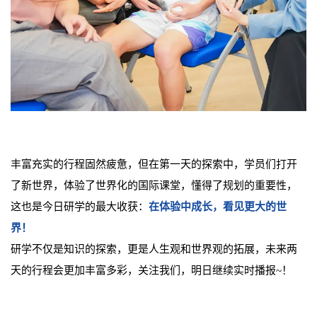
丰富充实的行程固然疲惫，但在第一天的探索中，学员们打开
了新世界，体验了世界化的国际课堂，懂得了规划的重要性，
这也是今日研学的最大收获：
在体验中成长，看见更大的世
界！
研学不仅是知识的探索，更是人生观和世界观的拓展，未来两
天的行程会更加丰富多彩，关注我们，明日继续实时播报~！