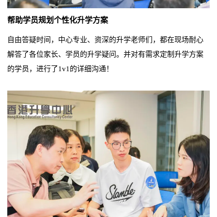
帮助学员规划个性化升学方案
自由答疑时间，中心专业、资深的升学老师们，都在现场耐心
解答了各位家长、学员的升学疑问。并
对有需求定制升学方案
的学员，进行了1v1的详细沟通！