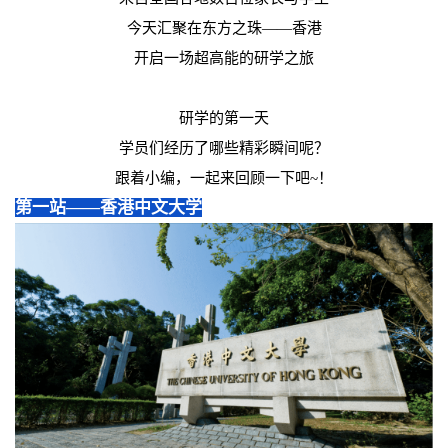
今天汇聚在东方之珠——香港
开启一场超高能的研学之旅
研学的第一天
学员们经历了哪些精彩瞬间呢？
跟着小编，一起来回顾一下吧~！
第一站——香港中文大学